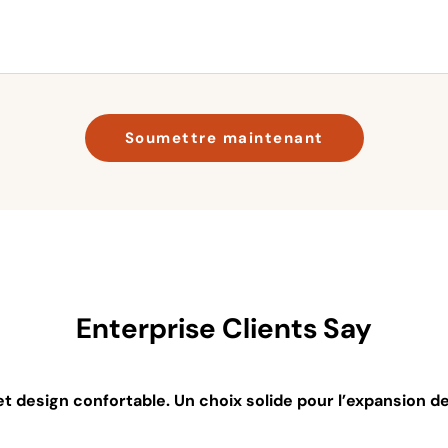
Soumettre maintenant
Enterprise Clients Say
 et design confortable. Un choix solide pour l’expansion d