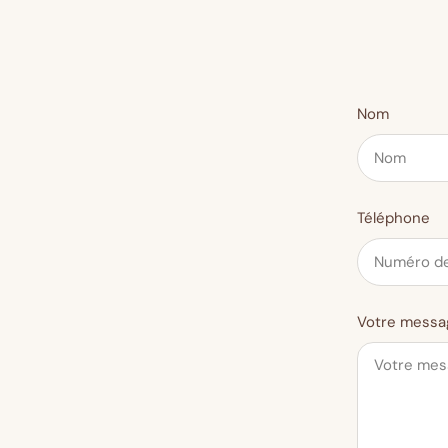
Nom
Téléphone
Votre messa