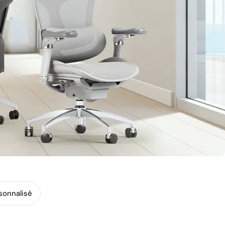
sonnalisé