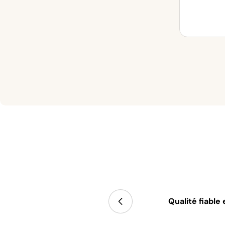
nvironnement d'entreprise.
Qualité fiable