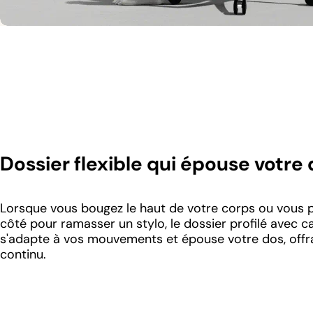
Dossier flexible qui épouse votre
Lorsque vous bougez le haut de votre corps ou vous p
côté pour ramasser un stylo, le dossier profilé avec ca
s'adapte à vos mouvements et épouse votre dos, offr
continu.