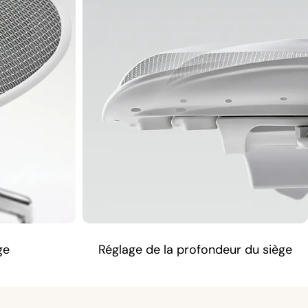
ge
Réglage de la profondeur du siège