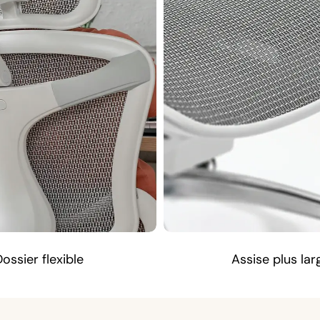
Dossier flexible
Assise plus lar