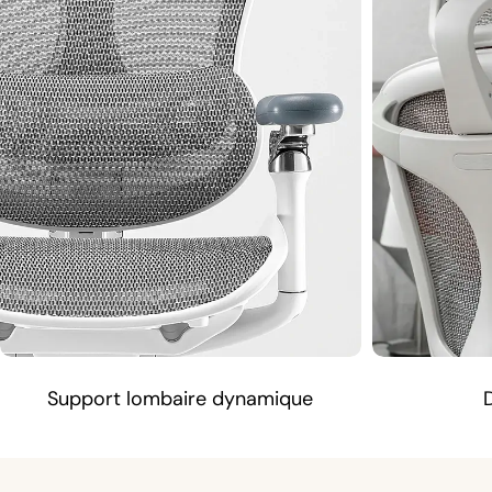
Support lombaire dynamique