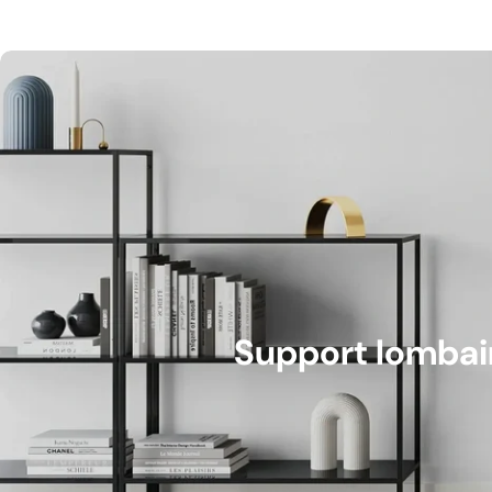
Support lombai