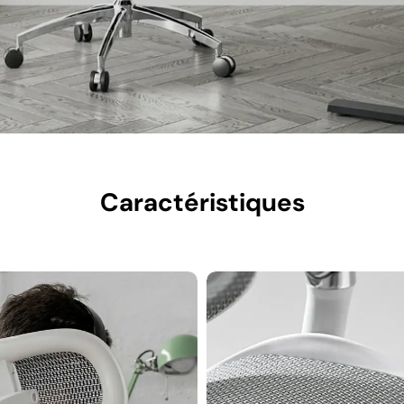
Caractéristiques