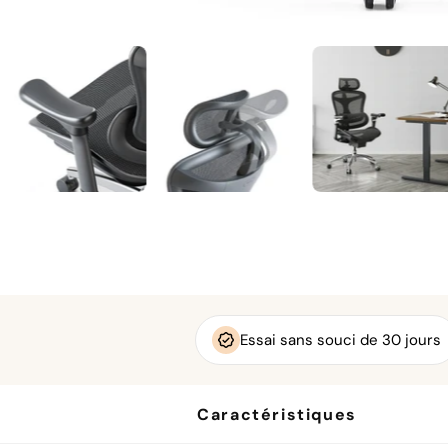
Essai sans souci de 30 jours
Caractéristiques