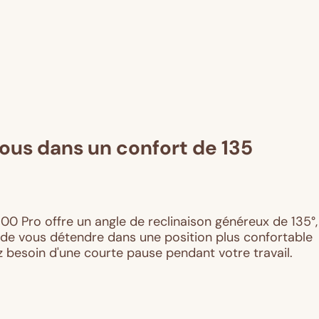
us dans un confort de 135
0 Pro offre un angle de reclinaison généreux de 135°,
de vous détendre dans une position plus confortable
 besoin d'une courte pause pendant votre travail.