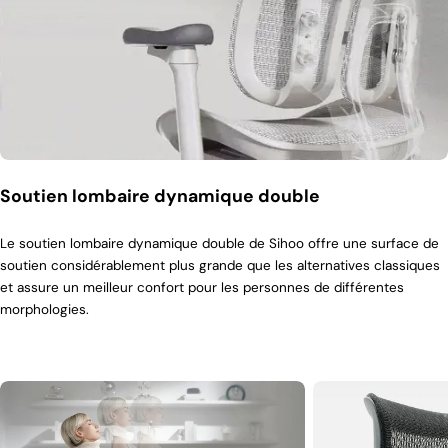
Soutien lombaire dynamique double
Le soutien lombaire dynamique double de Sihoo offre une surface de
soutien considérablement plus grande que les alternatives classiques
et assure un meilleur confort pour les personnes de différentes
morphologies.