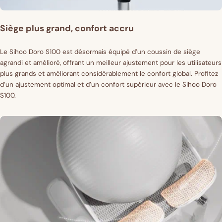
Siège plus grand, confort accru
Le Sihoo Doro S100 est désormais équipé d’un coussin de siège
agrandi et amélioré, offrant un meilleur ajustement pour les utilisateurs
plus grands et améliorant considérablement le confort global. Profitez
d’un ajustement optimal et d’un confort supérieur avec le Sihoo Doro
S100.