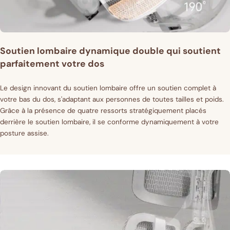
Soutien lombaire dynamique double qui soutient
parfaitement votre dos
Le design innovant du soutien lombaire offre un soutien complet à
votre bas du dos, s'adaptant aux personnes de toutes tailles et poids.
Grâce à la présence de quatre ressorts stratégiquement placés
derrière le soutien lombaire, il se conforme dynamiquement à votre
posture assise.