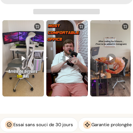
Essai sans souci de 30 jours
Garantie prolongée