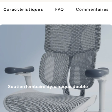
Caractéristiques
FAQ
Commentaires
Soutien lombaire dynamique double