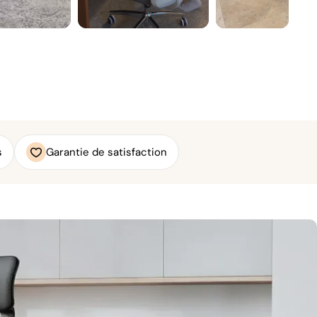
s
Garantie de satisfaction