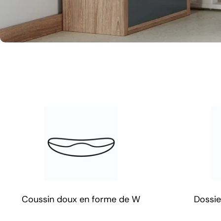
Coussin doux en forme de W
Dossie