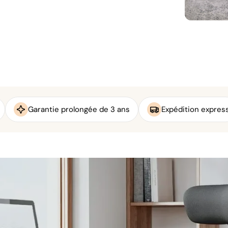
Garantie prolongée de 3 ans
Expédition expres