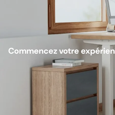
Commencez votre expérien