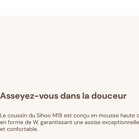
Asseyez-vous dans la douceur
Le coussin du Sihoo M18 est conçu en mousse haute q
en forme de W, garantissant une assise exceptionnel
et confortable.