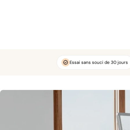
Essai sans souci de 30 jours