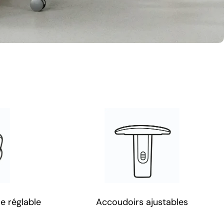
e réglable
Accoudoirs ajustables