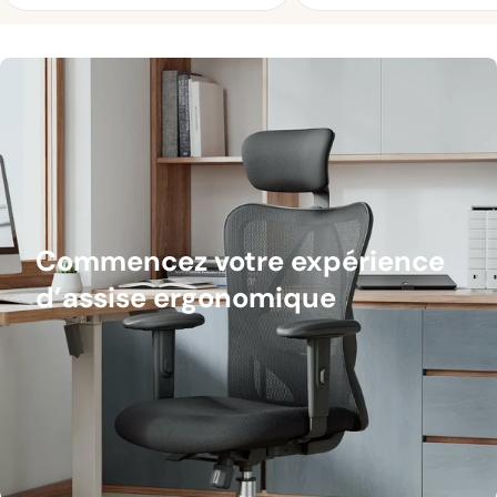
Commencez votre expérience
d’assise ergonomique