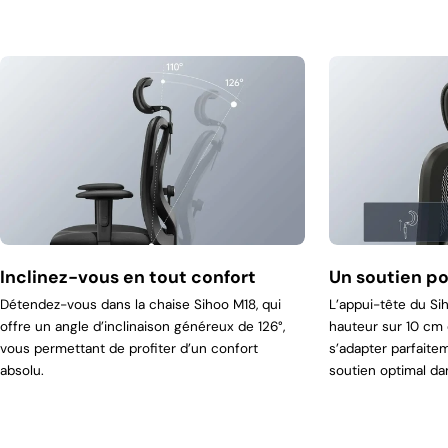
Inclinez-vous en tout confort
Un soutien p
Détendez-vous dans la chaise Sihoo M18, qui
L’appui-tête du Si
offre un angle d’inclinaison généreux de 126°,
hauteur sur 10 cm 
vous permettant de profiter d’un confort
s’adapter parfaite
absolu.
soutien optimal da