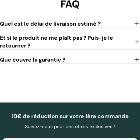
FAQ
Quel est le délai de livraison estimé ?
Et si le produit ne me plaît pas ? Puis-je le
retourner ?
Que couvre la garantie ?
10€ de réduction sur votre 1ère commande
Suivez-nous pour des offres exclusives !