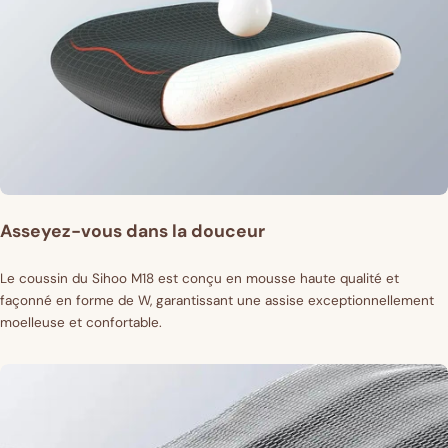
Asseyez-vous dans la douceur
Le coussin du Sihoo M18 est conçu en mousse haute qualité et
façonné en forme de W, garantissant une assise exceptionnellement
moelleuse et confortable.