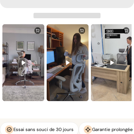
Essai sans souci de 30 jours
Garantie prolongée