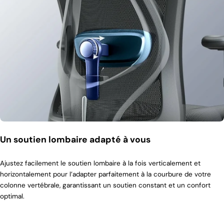
Un soutien lombaire adapté à vous
Ajustez facilement le soutien lombaire à la fois verticalement et
horizontalement pour l’adapter parfaitement à la courbure de votre
colonne vertébrale, garantissant un soutien constant et un confort
optimal.