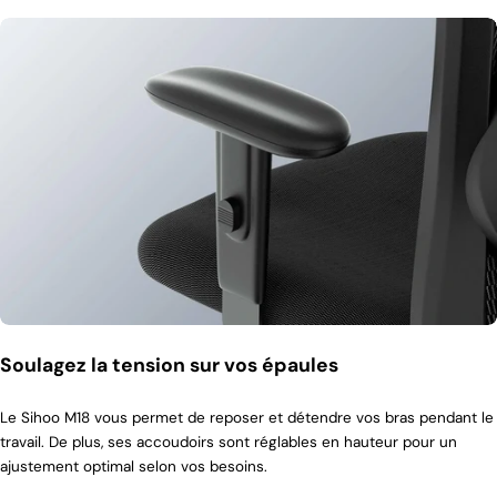
Soulagez la tension sur vos épaules
Le Sihoo M18 vous permet de reposer et détendre vos bras pendant le
travail. De plus, ses accoudoirs sont réglables en hauteur pour un
ajustement optimal selon vos besoins.