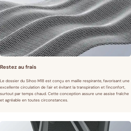
Restez au frais
Le dossier du Sihoo M18 est conçu en maille respirante, favorisant une
excellente circulation de l'air et évitant la transpiration et l'inconfort,
surtout par temps chaud. Cette conception assure une assise fraîche
et agréable en toutes circonstances.